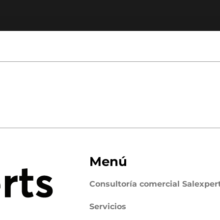
Menú
Consultoría comercial Salexper
Servicios