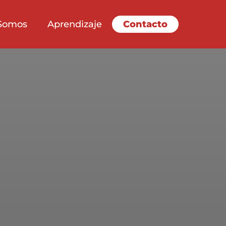
Somos
Aprendizaje
Contacto