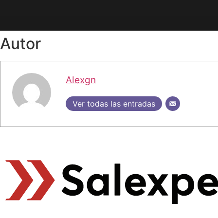
Autor
Alexgn
Ver todas las entradas