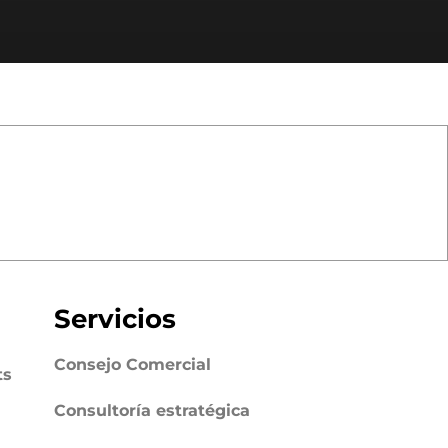
Servicios
Consejo Comercial
ts
Consultoría estratégica