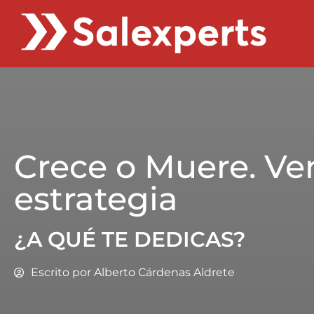
Crece o Muere. Ve
estrategia
¿A QUÉ TE DEDICAS?
Escrito por
Alberto Cárdenas Aldrete