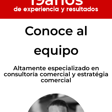
de experiencia y resultados
Conoce al
equipo
Altamente especializado en
consultoría comercial y estratégia
comercial