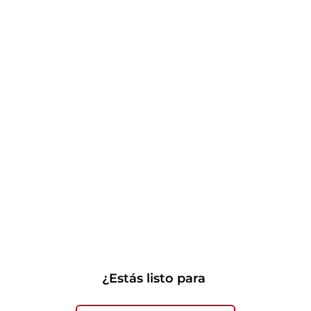
¿Estás listo para