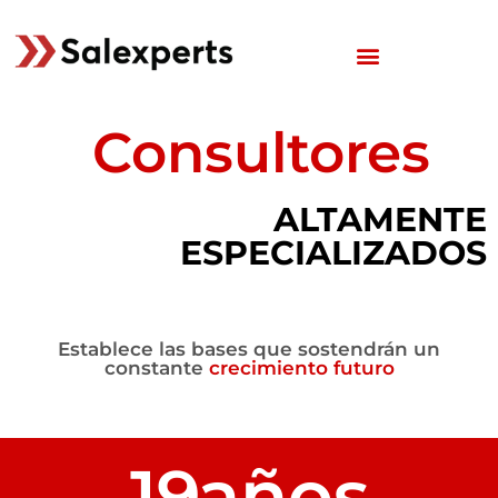
Consultores
ALTAMENTE
ESPECIALIZADOS
Establece las bases que sostendrán un
constante
crecimiento futuro
19 años