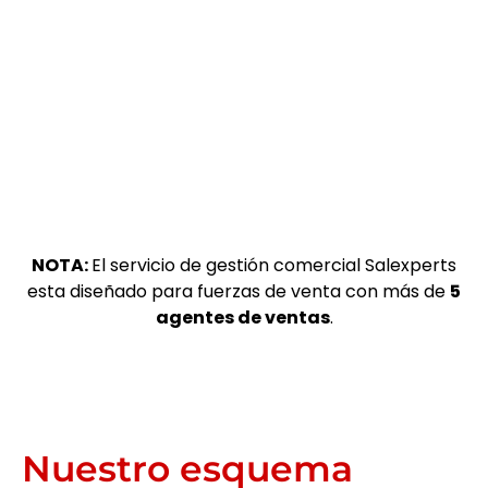
NOTA:
El servicio de gestión comercial Salexperts
esta diseñado para fuerzas de venta con más de
5
agentes de ventas
.
Nuestro esquema