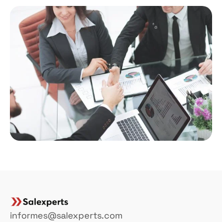
informes@salexperts.com