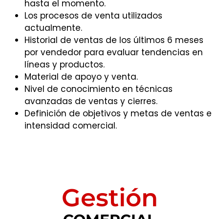
hasta el momento.
Los procesos de venta utilizados
actualmente.
Historial de ventas de los últimos 6 meses
por vendedor para evaluar tendencias en
líneas y productos.
Material de apoyo y venta.
Nivel de conocimiento en técnicas
avanzadas de ventas y cierres.
Definición de objetivos y metas de ventas e
intensidad comercial.
Gestión