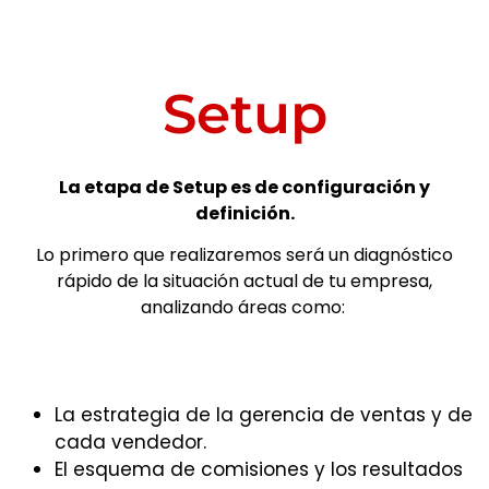
Setup
La etapa de Setup es de configuración y
definición.
Lo primero que realizaremos será un diagnóstico
rápido de la situación actual de tu empresa,
analizando áreas como:
La estrategia de la gerencia de ventas y de
cada vendedor.
El esquema de comisiones y los resultados