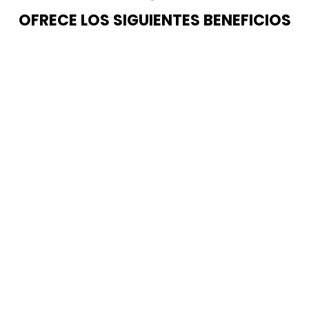
OFRECE LOS SIGUIENTES BENEFICIOS