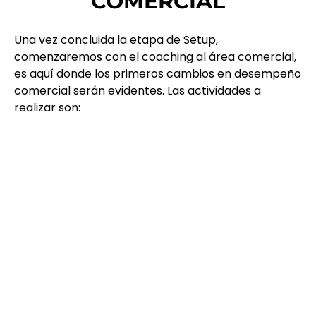
COMERCIAL
Una vez concluida la etapa de Setup,
comenzaremos con el coaching al área comercial,
es aquí donde los primeros cambios en desempeño
comercial serán evidentes. Las actividades a
realizar son: