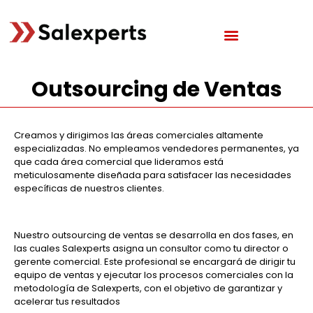
Outsourcing de Ventas
Creamos y dirigimos las áreas comerciales altamente
especializadas. No empleamos vendedores permanentes, ya
que cada área comercial que lideramos está
meticulosamente diseñada para satisfacer las necesidades
específicas de nuestros clientes.
Nuestro outsourcing de ventas se desarrolla en dos fases, en
las cuales Salexperts asigna un consultor como tu director o
gerente comercial. Este profesional se encargará de dirigir tu
equipo de ventas y ejecutar los procesos comerciales con la
metodología de Salexperts, con el objetivo de garantizar y
acelerar tus resultados