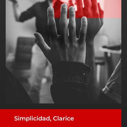
Simplicidad, Clarice