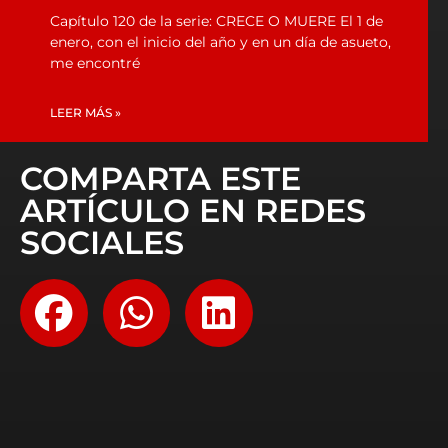
Capítulo 120 de la serie: CRECE O MUERE El 1 de
enero, con el inicio del año y en un día de asueto,
me encontré
LEER MÁS »
COMPARTA ESTE
ARTÍCULO EN REDES
SOCIALES