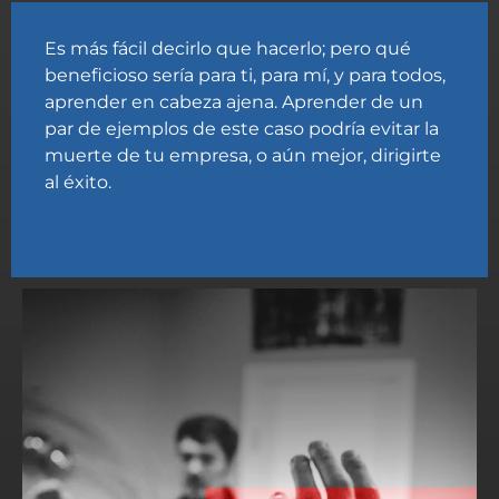
Es más fácil decirlo que hacerlo; pero qué
beneficioso sería para ti, para mí, y para todos,
aprender en cabeza ajena. Aprender de un
par de ejemplos de este caso podría evitar la
muerte de tu empresa, o aún mejor, dirigirte
al éxito.