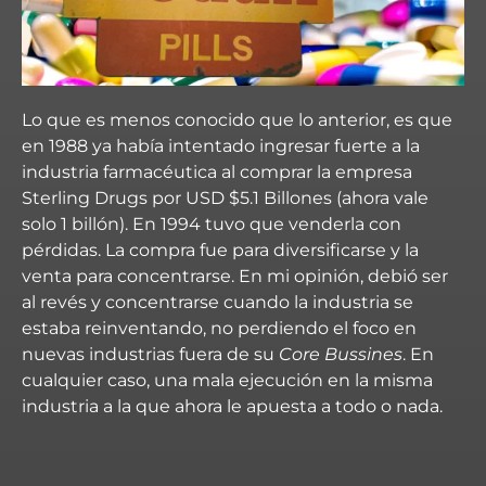
Lo que es menos conocido que lo anterior, es que
en 1988 ya había intentado ingresar fuerte a la
industria farmacéutica al comprar la empresa
Sterling Drugs por USD $5.1 Billones (ahora vale
solo 1 billón). En 1994 tuvo que venderla con
pérdidas. La compra fue para diversificarse y la
venta para concentrarse. En mi opinión, debió ser
al revés y concentrarse cuando la industria se
estaba reinventando, no perdiendo el foco en
nuevas industrias fuera de su
Core Bussines
. En
cualquier caso, una mala ejecución en la misma
industria a la que ahora le apuesta a todo o nada.