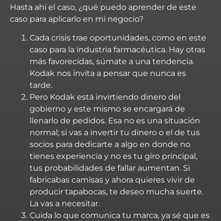
Hasta ahí el caso, ¿qué puedo aprender de este
caso para aplicarlo en mi negocio?
Cada crisis trae oportunidades, como en este
caso para la industria farmacéutica. Hay otras
más favorecidas, súmate a una tendencia.
Kodak nos invita a pensar que nunca es
tarde.
Pero Kodak está invirtiendo dinero del
gobierno y este mismo se encargará de
llenarlo de pedidos. Esa no es una situación
normal; si vas a invertir tu dinero o el de tus
socios para dedicarte a algo en donde no
tienes experiencia y no es tu giro principal,
tus probabilidades de fallar aumentan. Si
fabricabas camisas y ahora quieres vivir de
producir tapabocas, te deseo mucha suerte.
La vas a necesitar.
Cuida lo que comunica tu marca, ya sé que es