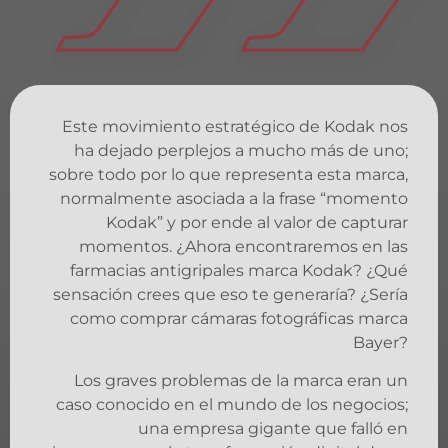
Este movimiento estratégico de Kodak nos
ha dejado perplejos a mucho más de uno;
sobre todo por lo que representa esta marca,
normalmente asociada a la frase “momento
Kodak” y por ende al valor de capturar
momentos. ¿Ahora encontraremos en las
farmacias antigripales marca Kodak? ¿Qué
sensación crees que eso te generaría? ¿Sería
como comprar cámaras fotográficas marca
Bayer?
Los graves problemas de la marca eran un
caso conocido en el mundo de los negocios;
una empresa gigante que falló en