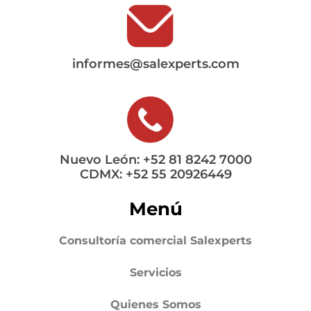
informes@salexperts.com
Nuevo León: +52 81 8242 7000
CDMX: +52 55 20926449
Menú
Consultoría comercial Salexperts
Servicios
Quienes Somos