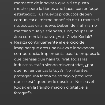
momento de innovar y que a ti te gusta
mucho, pero lo tienes que hacer con enfoque
estratégico. Tus nuevos productos deben
comunicar el mismo beneficio de tu marca, si
no, ocupas una nueva. Deben de ir al mismo
mercado que ya atiendes, si no, ocupas un
área comercial nueva. ¿Anti-Covid Kodak?
Realiza continuamente el ejercicio de
imaginar que eres una nueva e innovadora
competencia. Implementa para tu empresa lo
que piensas que haría tu rival. Todas las
industrias están siendo reinventadas, ¿por
qué no reinventas la tuya? No intentes
proteger una forma de trabajo o producto
que se está quedando obsoleto. No seas el
Kodak en la transformación digital de la
fotografía.