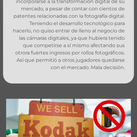
incorporarse a la transformación digital de su
mercado, a pesar de contar con cientos de
patentes relacionadas con la fotografía digital.
Teniendo el desarrollo tecnológico para
hacerlo, no quiso entrar de lleno al negocio de
las cámaras digitales, ya que hubiera tenido
que competirse a sí mismo afectando sus
otrora fuertes ingresos por rollos fotográficos.
Así que permitió a otros jugadores quedarse
con el mercado. Mala decisión.