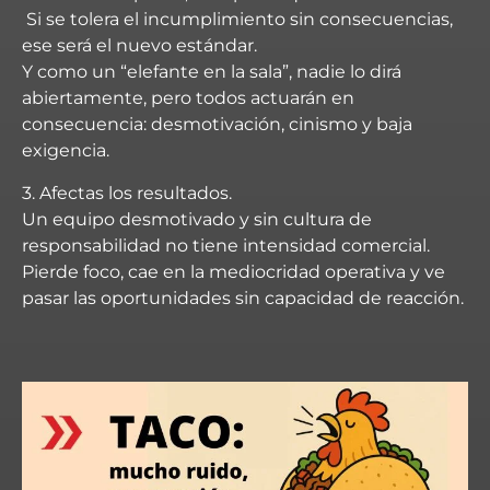
Si se tolera el incumplimiento sin consecuencias,
ese será el nuevo estándar.
Y como un “elefante en la sala”, nadie lo dirá
abiertamente, pero todos actuarán en
consecuencia: desmotivación, cinismo y baja
exigencia.
3. Afectas los resultados.
Un equipo desmotivado y sin cultura de
responsabilidad no tiene intensidad comercial.
Pierde foco, cae en la mediocridad operativa y ve
pasar las oportunidades sin capacidad de reacción.