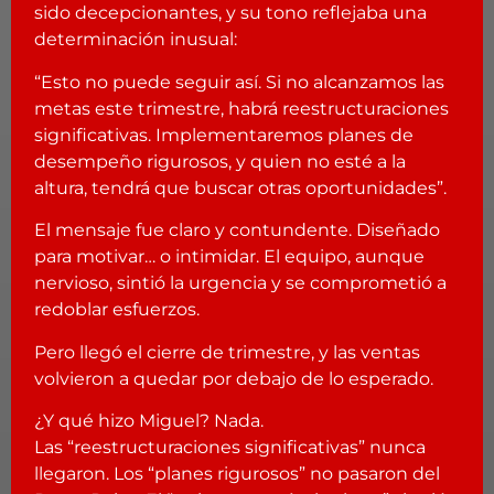
sido decepcionantes, y su tono reflejaba una
determinación inusual:
“Esto no puede seguir así. Si no alcanzamos las
metas este trimestre, habrá reestructuraciones
significativas. Implementaremos planes de
desempeño rigurosos, y quien no esté a la
altura, tendrá que buscar otras oportunidades”.
El mensaje fue claro y contundente. Diseñado
para motivar… o intimidar. El equipo, aunque
nervioso, sintió la urgencia y se comprometió a
redoblar esfuerzos.
Pero llegó el cierre de trimestre, y las ventas
volvieron a quedar por debajo de lo esperado.
¿Y qué hizo Miguel? Nada.
Las “reestructuraciones significativas” nunca
llegaron. Los “planes rigurosos” no pasaron del