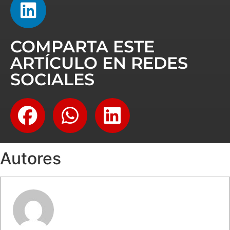
COMPARTA ESTE
ARTÍCULO EN REDES
SOCIALES
Autores