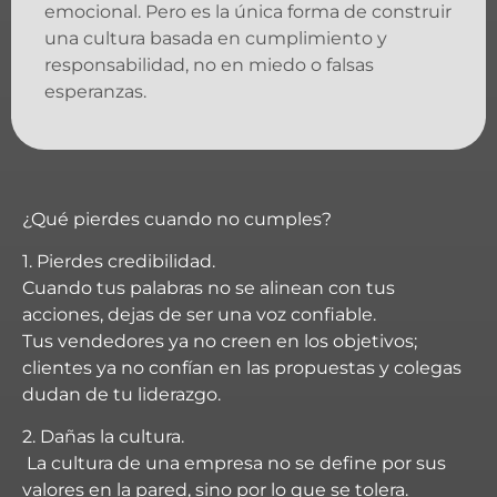
emocional. Pero es la única forma de construir
una cultura basada en cumplimiento y
responsabilidad, no en miedo o falsas
esperanzas.
¿Qué pierdes cuando no cumples?
1. Pierdes credibilidad.
Cuando tus palabras no se alinean con tus
acciones, dejas de ser una voz confiable.
Tus vendedores ya no creen en los objetivos;
clientes ya no confían en las propuestas y colegas
dudan de tu liderazgo.
2. Dañas la cultura.
La cultura de una empresa no se define por sus
valores en la pared, sino por lo que se tolera.