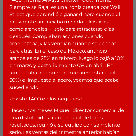
Siempre se Raja) es una ironía creada por Wall
Street que aprendió a ganar dinero cuando el
presidente anunciaba medidas drásticas —
como aranceles—, solo para retractarse días
después. Compraban acciones cuando
amenazaba, y las vendían cuando se echaba
para atrás. En el caso de México, anunció
aranceles de 25% en febrero, luego lo bajó a 10%
en marzo y posteriormente 0% en abril.
En
junio acaba de anunciar que aumentaría
(al
50%) el impuesto al acero, veamos que acaba
sucediendo.
¿Existe TACO en los negocios?
Hace unos meses Miguel, director comercial de
una distribuidora con historial de bajos
resultados, reunió a su equipo con semblante
serio. Las ventas del trimestre anterior habían