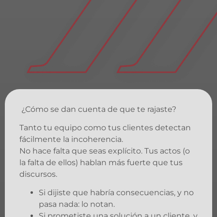
¿Cómo se dan cuenta de que te rajaste?
Tanto tu equipo como tus clientes detectan
fácilmente la incoherencia.
No hace falta que seas explícito. Tus actos (o
la falta de ellos) hablan más fuerte que tus
discursos.
Si dijiste que habría consecuencias, y no
pasa nada: lo notan.
Si prometiste una solución a un cliente, y