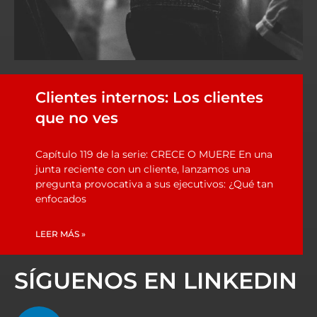
Clientes internos: Los clientes
que no ves
Capítulo 119 de la serie: CRECE O MUERE En una
junta reciente con un cliente, lanzamos una
pregunta provocativa a sus ejecutivos: ¿Qué tan
enfocados
LEER MÁS »
SÍGUENOS EN LINKEDIN