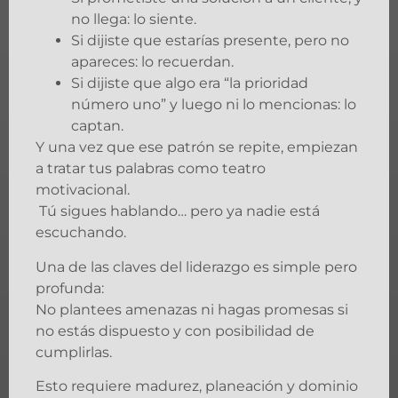
no llega: lo siente.
Si dijiste que estarías presente, pero no
apareces: lo recuerdan.
Si dijiste que algo era “la prioridad
número uno” y luego ni lo mencionas: lo
captan.
Y una vez que ese patrón se repite, empiezan
a tratar tus palabras como teatro
motivacional.
Tú sigues hablando… pero ya nadie está
escuchando.
Una de las claves del liderazgo es simple pero
profunda:
No plantees amenazas ni hagas promesas si
no estás dispuesto y con posibilidad de
cumplirlas.
Esto requiere madurez, planeación y dominio