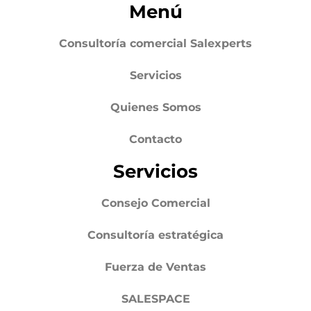
Menú
Consultoría comercial Salexperts
Servicios
Quienes Somos
Contacto
Servicios
Consejo Comercial
Consultoría estratégica
Fuerza de Ventas
SALESPACE