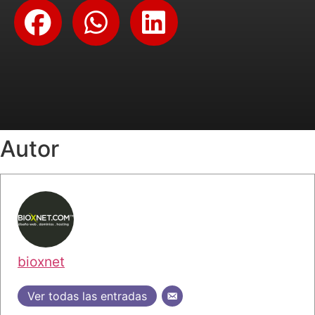
Autor
bioxnet
Ver todas las entradas