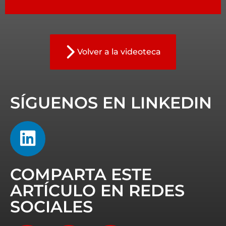
Volver a la videoteca
SÍGUENOS EN LINKEDIN
COMPARTA ESTE
ARTÍCULO EN REDES
SOCIALES