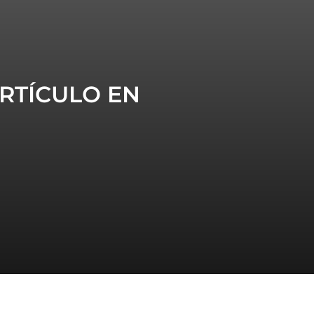
RTÍCULO EN