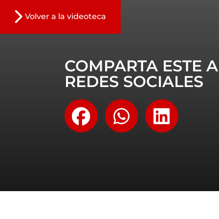
Volver a la videoteca
COMPARTA ESTE A
REDES SOCIALES