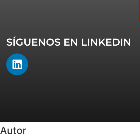
SÍGUENOS EN LINKEDIN
Autor