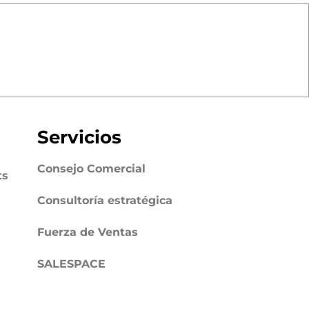
Servicios
Consejo Comercial
ts
Consultoría estratégica
Fuerza de Ventas
SALESPACE