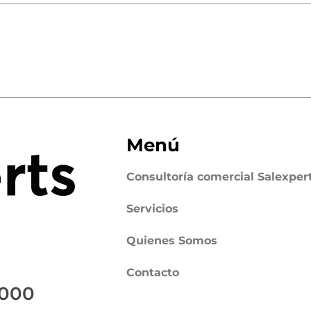
Menú
Consultoría comercial Salexper
Servicios
Quienes Somos
Contacto
7000