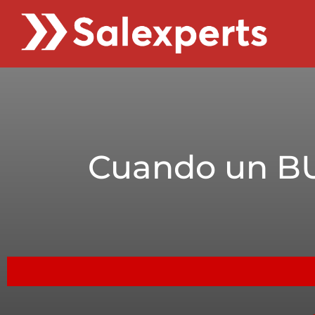
Cuando un B