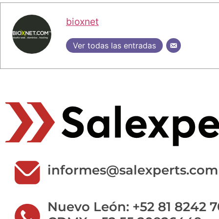
bioxnet
Ver todas las entradas
informes@salexperts.com
Nuevo León: +52 81 8242 