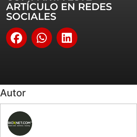
ARTÍCULO EN REDES
SOCIALES
Autor