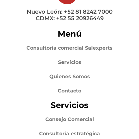
Nuevo León: +52 81 8242 7000
CDMX: +52 55 20926449
Menú
Consultoría comercial Salexperts
Servicios
Quienes Somos
Contacto
Servicios
Consejo Comercial
Consultoría estratégica