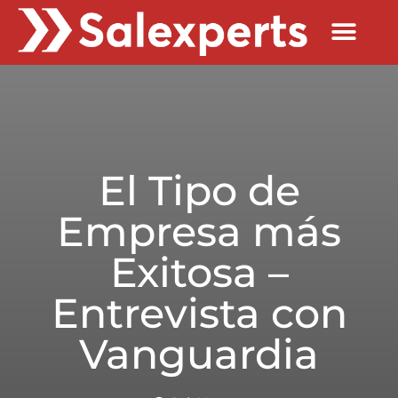
Quienes Somos
El Tipo de
Empresa más
Exitosa –
Entrevista con
Vanguardia