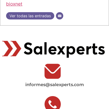
bioxnet
Ver todas las entradas
informes@salexperts.com