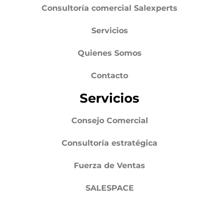
Consultoría comercial Salexperts
Servicios
Quienes Somos
Contacto
Servicios
Consejo Comercial
Consultoría estratégica
Fuerza de Ventas
SALESPACE