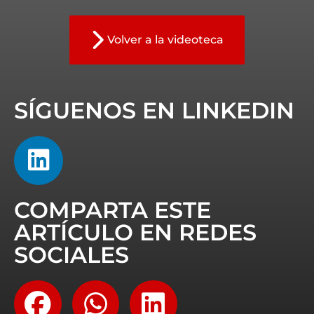
Volver a la videoteca
SÍGUENOS EN LINKEDIN
COMPARTA ESTE
ARTÍCULO EN REDES
SOCIALES