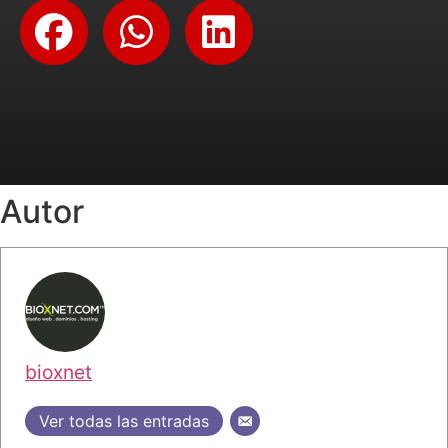
Autor
bioxnet
Ver todas las entradas