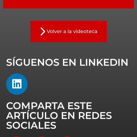
Volver a la videoteca
SÍGUENOS EN LINKEDIN
COMPARTA ESTE
ARTÍCULO EN REDES
SOCIALES