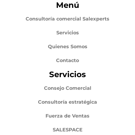
Menú
Consultoría comercial Salexperts
Servicios
Quienes Somos
Contacto
Servicios
Consejo Comercial
Consultoría estratégica
Fuerza de Ventas
SALESPACE