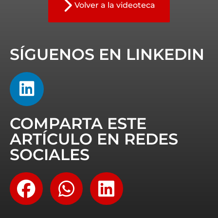
Volver a la videoteca
SÍGUENOS EN LINKEDIN
COMPARTA ESTE
ARTÍCULO EN REDES
SOCIALES