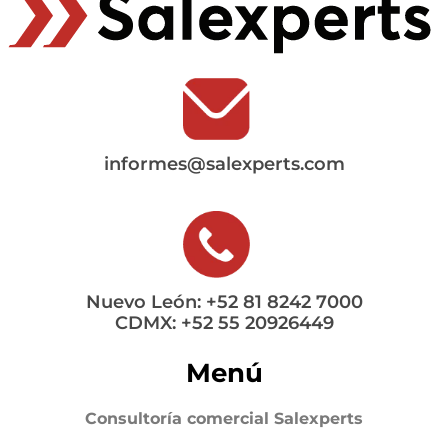
informes@salexperts.com
Nuevo León: +52 81 8242 7000
CDMX: +52 55 20926449
Menú
Consultoría comercial Salexperts