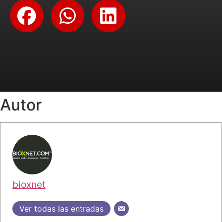
Autor
bioxnet
Ver todas las entradas