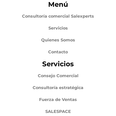
Menú
Consultoría comercial Salexperts
Servicios
Quienes Somos
Contacto
Servicios
Consejo Comercial
Consultoría estratégica
Fuerza de Ventas
SALESPACE