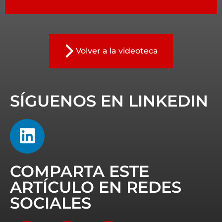
Volver a la videoteca
SÍGUENOS EN LINKEDIN
COMPARTA ESTE
ARTÍCULO EN REDES
SOCIALES