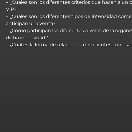
– ¿Cuáles son los diferentes criterios que hacen a un c
VIP?
– ¿Cuáles son los diferentes tipos de intensidad come
anticipan una venta?
– ¿Cómo participan los diferentes niveles de la organi
dicha intensidad?
– ¿Cuál es la forma de relacionar a los clientes con es