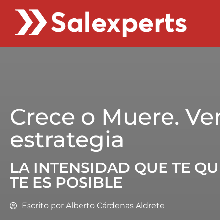
Crece o Muere. Ve
estrategia
LA INTENSIDAD QUE TE QUE
TE ES POSIBLE
Escrito por
Alberto Cárdenas Aldrete