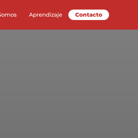
Somos
Aprendizaje
Contacto