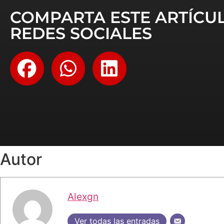
COMPARTA ESTE ARTÍCU
REDES SOCIALES
Autor
Alexgn
Ver todas las entradas